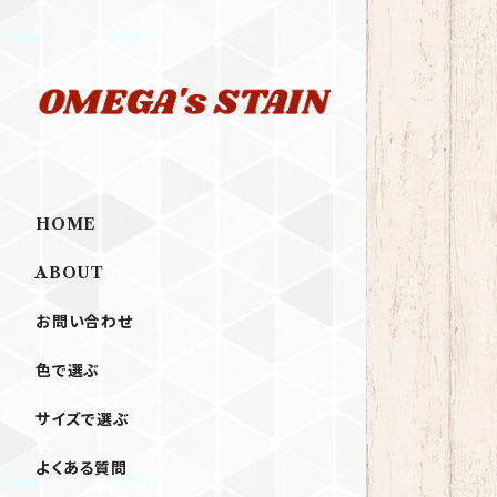
HOME
ABOUT
お問い合わせ
色で選ぶ
サイズで選ぶ
よくある質問