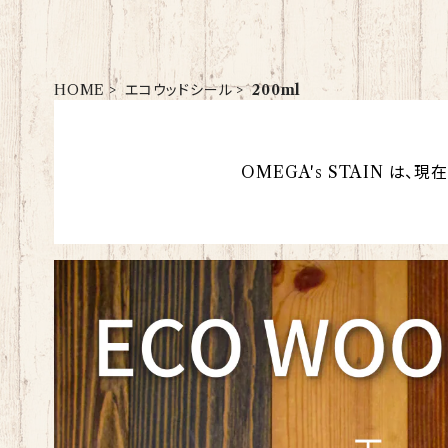
HOME
エコウッドシール
200ml
OMEGA's STAIN は、