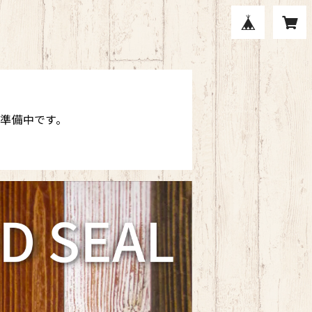
現在準備中です。