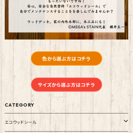
色から選ぶ方はコチラ
サイズから選ぶ方はコチラ
CATEGORY
エコウッドシール