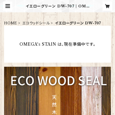
イエローグリーン DW-707 | OME
GA's STAIN
HOME
エコウッドシール
イエローグリーン DW-707
OMEGA's STAIN は、現在準備中です。