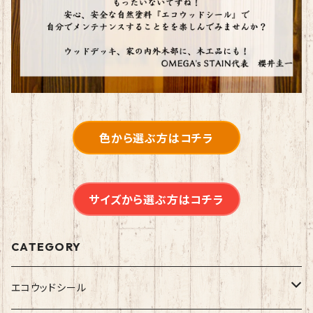
色から選ぶ方はコチラ
サイズから選ぶ方はコチラ
CATEGORY
エコウッドシール