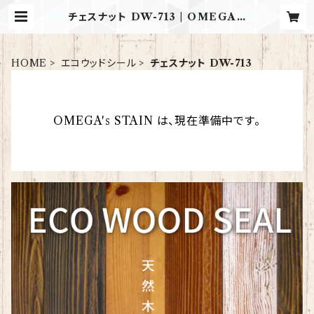
チェスナット DW-713 | OMEGA's
STAIN
HOME
エコウッドシール
チェスナット DW-713
OMEGA's STAIN は、現在準備中です。