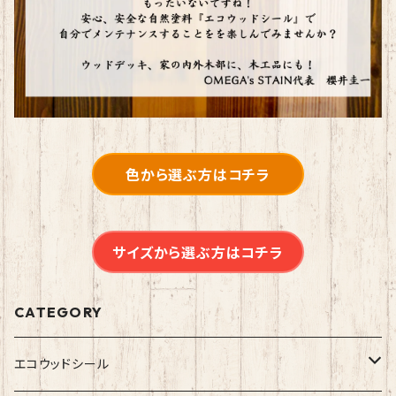
色から選ぶ方はコチラ
サイズから選ぶ方はコチラ
CATEGORY
エコウッドシール