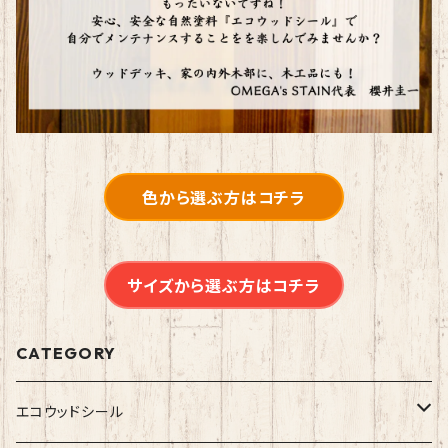
色から選ぶ方はコチラ
サイズから選ぶ方はコチラ
CATEGORY
エコウッドシール