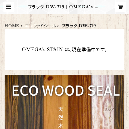
ブラック DW-719 | OMEGA's ST
AIN
HOME
エコウッドシール
ブラック DW-719
OMEGA's STAIN は、現在準備中です。