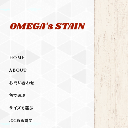
HOME
ABOUT
お問い合わせ
色で選ぶ
サイズで選ぶ
よくある質問