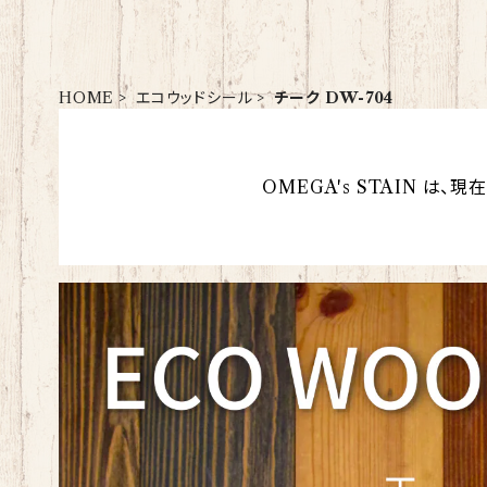
HOME
エコウッドシール
チーク DW-704
OMEGA's STAIN は、