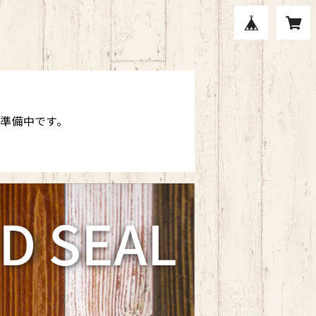
現在準備中です。