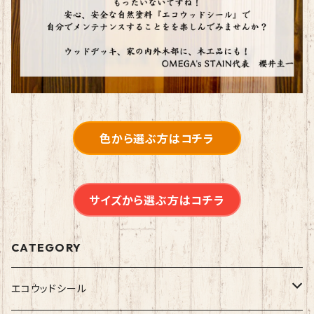
色から選ぶ方はコチラ
サイズから選ぶ方はコチラ
CATEGORY
エコウッドシール