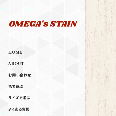
HOME
ABOUT
お問い合わせ
色で選ぶ
サイズで選ぶ
よくある質問