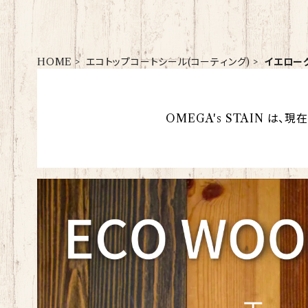
HOME
エコトップコートシール(コーティング)
イエローグ
OMEGA's STAIN は、