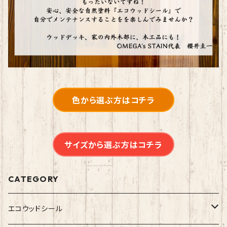
色から選ぶ方はコチラ
サイズから選ぶ方はコチラ
CATEGORY
エコウッドシール