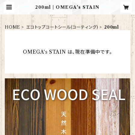
200ml | OMEGA's STAIN
HOME
エコトップコートシール(コーティング)
200ml
OMEGA's STAIN は、現在準備中です。