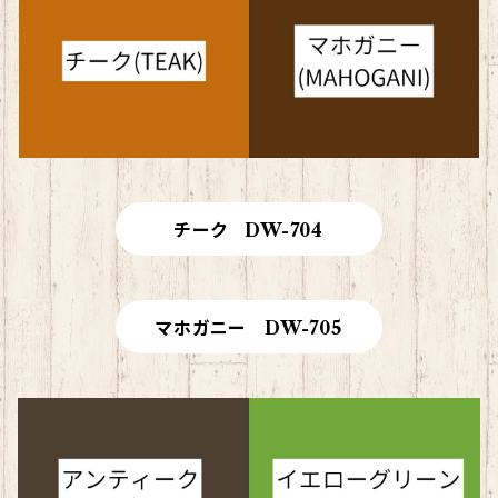
チーク DW-704
マホガニー DW-705