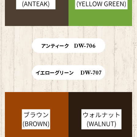
アンティーク DW-706
イエローグリーン DW-707