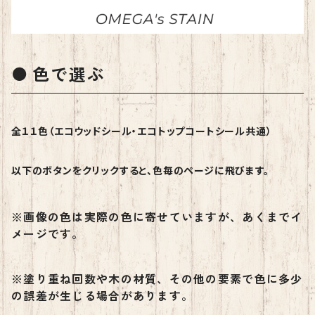
色で選ぶ
全１１色（エコウッドシール・エコトップコートシール共通）
以下のボタンをクリックすると、色毎のページに飛びます。
※画像の色は実際の色に寄せていますが、あくまでイ
メージです。
※塗り重ね回数や木の材質、その他の要素で色に多少
の誤差が生じる場合があります。