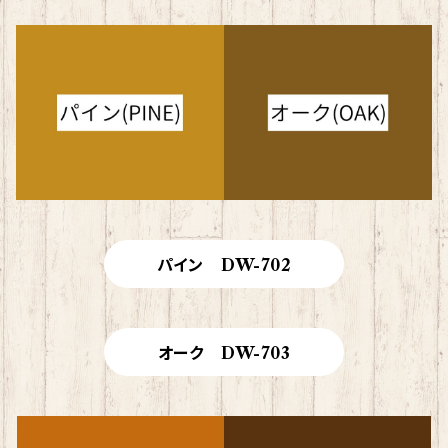
パイン DW-702
オーク DW-703