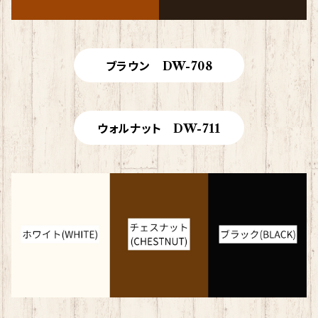
ブラウン DW-708
ウォルナット DW-711