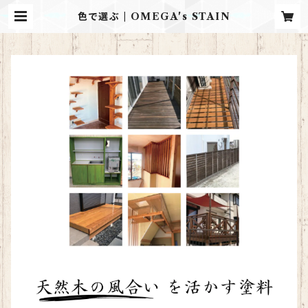
色で選ぶ | OMEGA's STAIN