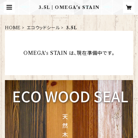
3.5L | OMEGA's STAIN
HOME
エコウッドシール
3.5L
OMEGA's STAIN は、現在準備中です。