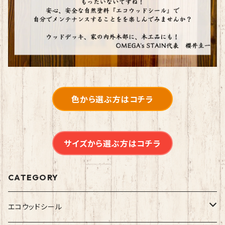
色から選ぶ方はコチラ
サイズから選ぶ方はコチラ
CATEGORY
エコウッドシール